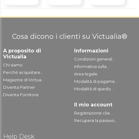
Cosa dicono i clienti su Victualia®
A proposito di
Informazioni
Victualia
Condizioni general...
Chi siamo
Informativa sulla...
Perchè acquistare...
Area legale
Magazine di Victua...
Modalità di pagame...
Diventa Partner
Modalità di spediz...
Diventa Fornitore
Il mio account
Registrazione clie...
Recupera la passwo...
Help Desk