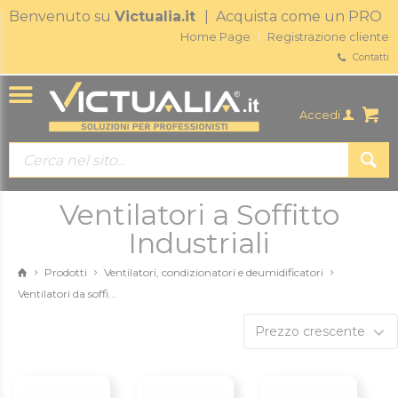
Benvenuto su
Victualia.it
| Acquista come un PRO
Home Page
Registrazione cliente
Contatti
Accedi
Ventilatori a Soffitto
Industriali
Prodotti
Ventilatori, condizionatori e deumidificatori
Ventilatori da soffi...
Prezzo crescente