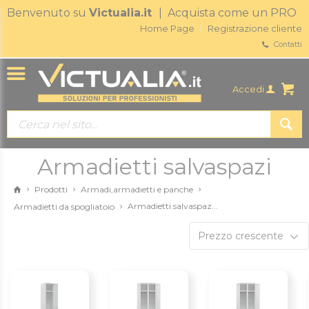
Benvenuto su
Victualia.it
| Acquista come un PRO
Home Page
Registrazione cliente
Contatti
Accedi
Armadietti salvaspazi
Prodotti
Armadi,armadietti e panche
Armadietti salvaspaz...
Armadietti da spogliatoio
Prezzo crescente