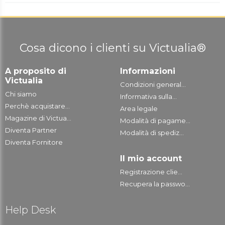
Cosa dicono i clienti su Victualia®
A proposito di
Informazioni
Victualia
Condizioni general...
Chi siamo
Informativa sulla...
Perchè acquistare...
Area legale
Magazine di Victua...
Modalità di pagame...
Diventa Partner
Modalità di spediz...
Diventa Fornitore
Il mio account
Registrazione clie...
Recupera la passwo...
Help Desk