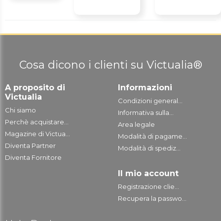
Cosa dicono i clienti su Victualia®
A proposito di
Informazioni
Victualia
Condizioni general...
Chi siamo
Informativa sulla...
Perchè acquistare...
Area legale
Magazine di Victua...
Modalità di pagame...
Diventa Partner
Modalità di spediz...
Diventa Fornitore
Il mio account
Registrazione clie...
Recupera la passwo...