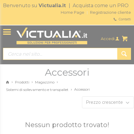
Benvenuto su
Victualia.it
| Acquista come un PRO
Home Page
Registrazione cliente
Contatti
Accedi
Accessori
Prodotti
Magazzino
Accessori
Sistemi di sollevamento e transpallet
Prezzo crescente
Nessun prodotto trovato!