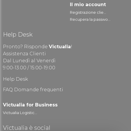
Il mio account
Registrazione clie...
Recupera la passwo...
Help Desk
Pronto? Risponde
Victualia
!
Assistenza Clienti
Dal Lunedì al Venerdì
9:00-13.00 / 15:00-19:00
Help Desk
FAQ Domande frequenti
Victualia for Business
Victualia Logistic...
Victualia è social