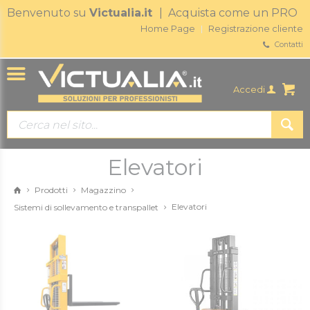
Benvenuto su
Victualia.it
| Acquista come un PRO
Home Page
Registrazione cliente
Contatti
Accedi
Elevatori
Prodotti
Magazzino
Elevatori
Sistemi di sollevamento e transpallet