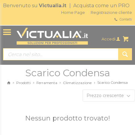
Benvenuto su
Victualia.it
| Acquista come un PRO
Home Page
Registrazione cliente
Contatti
Accedi
Scarico Condensa
Scarico Condensa
Prodotti
Ferramenta
Climatizzazione
Prezzo crescente
Nessun prodotto trovato!