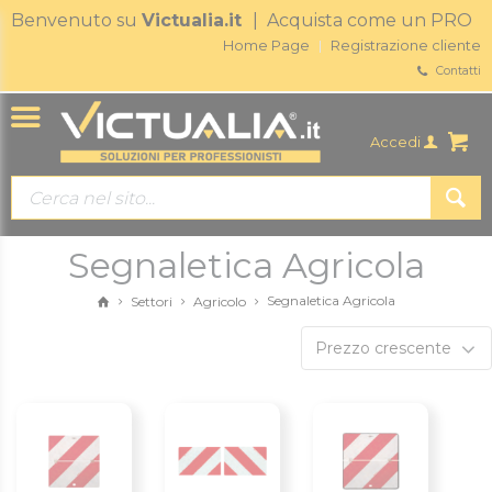
Benvenuto su
Victualia.it
| Acquista come un PRO
Home Page
Registrazione cliente
Contatti
Accedi
Segnaletica Agricola
Segnaletica Agricola
Settori
Agricolo
Prezzo crescente