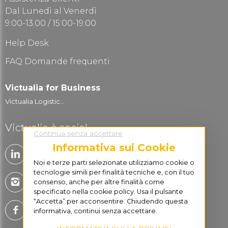
Dal Lunedì al Venerdì
9:00-13.00 / 15:00-19:00
Help Desk
FAQ Domande frequenti
Victualia for Business
Victualia Logistic...
Victualia è social
Continua senza accettare
Informativa sui Cookie
Noi e terze parti selezionate utilizziamo cookie o
tecnologie simili per finalità tecniche e, con il tuo
consenso, anche per altre finalità come
specificato nella cookie policy. Usa il pulsante
“Accetta” per acconsentire. Chiudendo questa
informativa, continui senza accettare.