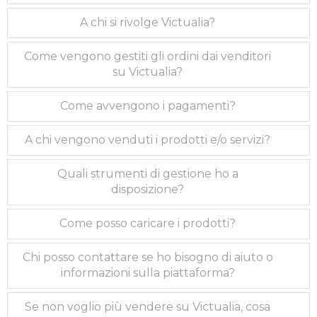
A chi si rivolge Victualia?
Come vengono gestiti gli ordini dai venditori
su Victualia?
Come avvengono i pagamenti?
A chi vengono venduti i prodotti e/o servizi?
Quali strumenti di gestione ho a
disposizione?
Come posso caricare i prodotti?
Chi posso contattare se ho bisogno di aiuto o
informazioni sulla piattaforma?
Se non voglio più vendere su Victualia, cosa