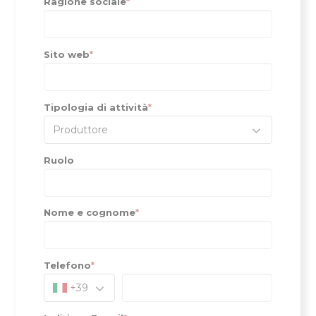
Ragione sociale
*
Sito web
*
Tipologia di attività
*
Produttore
Ruolo
Nome e cognome
*
Telefono
*
+39