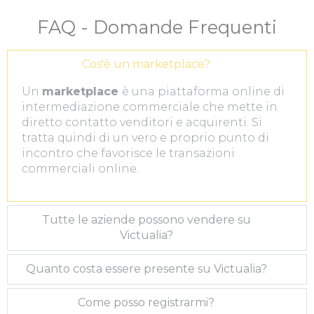
FAQ - Domande Frequenti
Cos'è un marketplace?
Un
marketplace
è una piattaforma online di
intermediazione commerciale che mette in
diretto contatto venditori e acquirenti. Si
tratta quindi di un vero e proprio punto di
incontro che favorisce le transazioni
commerciali online.
Tutte le aziende possono vendere su
Victualia?
Quanto costa essere presente su Victualia?
Come posso registrarmi?