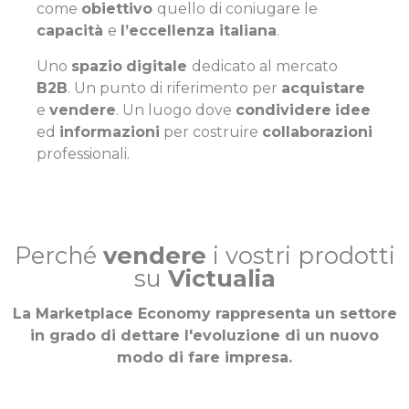
come
obiettivo
quello di coniugare le
capacità
e
l’eccellenza italiana
.
Uno
spazio
digitale
dedicato al mercato
B2B
. Un punto di riferimento per
acquistare
e
vendere
. Un luogo dove
condividere
idee
ed
informazioni
per costruire
collaborazioni
professionali.
Perché
vendere
i vostri prodotti
su
Victualia
La Marketplace Economy rappresenta un settore
in grado di dettare l'evoluzione di un nuovo
modo di fare impresa.