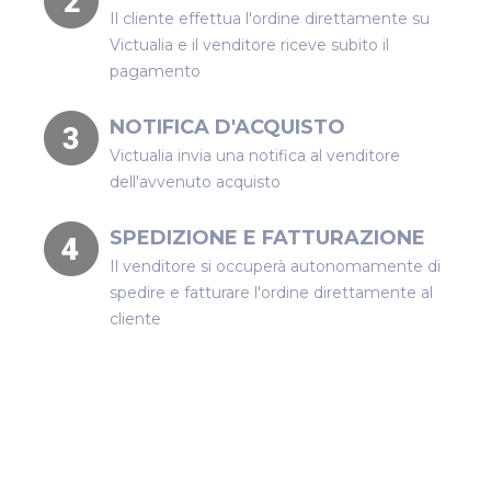
Il cliente effettua l'ordine direttamente su
Victualia e il venditore riceve subito il
pagamento
NOTIFICA D'ACQUISTO
Victualia invia una notifica al venditore
dell'avvenuto acquisto
SPEDIZIONE E FATTURAZIONE
Il venditore si occuperà autonomamente di
spedire e fatturare l'ordine direttamente al
cliente