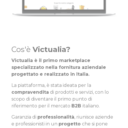
Cos'è
Victualia?
Victualia è il primo marketplace
specializzato nella fornitura aziendale
progettato e realizzato in Italia.
La piattaforma, è stata ideata per la
compravendita
di prodotti e servizi, con lo
scopo di diventare il primo punto di
riferimento per il mercato
B2B
italiano.
Garanzia di
professionalità
, riunisce aziende
e professionisti in un
progetto
che si pone