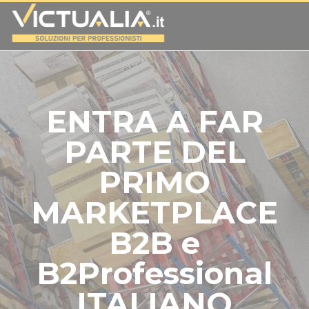
ENTRA A FAR
PARTE DEL
PRIMO
MARKETPLACE
B2B e
B2Professional
ITALIANO