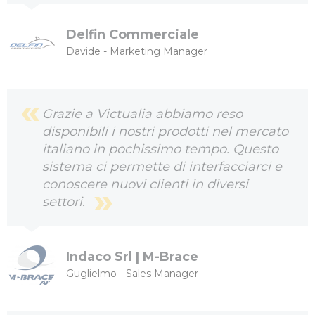
Delfin Commerciale
Davide - Marketing Manager
Grazie a Victualia abbiamo reso
disponibili i nostri prodotti nel mercato
italiano in pochissimo tempo. Questo
sistema ci permette di interfacciarci e
conoscere nuovi clienti in diversi
settori.
Indaco Srl | M-Brace
Guglielmo - Sales Manager