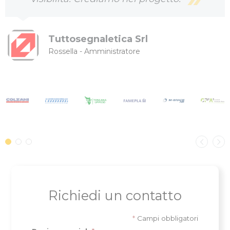
Tuttosegnaletica Srl
Rossella - Amministratore
Richiedi un contatto
*
Campi obbligatori