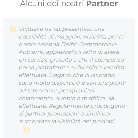
Alcuni dei nostri
Partner
Victualia ha rappresentato una
possibilità di maggiore visibilità per la
nostra azienda Delfin Commerciale.
Abbiamo apprezzato il fatto di avere
un servizio gratuito e che il compenso
per la piattaforma arrivi solo a vendita
effettuata. I ragazzi che ci lavorano
sono molto disponibili e sempre pronti
ad intervenire per qualsiasi
chiarimento, dubbio o modifica da
effettuare. Regolarmente propongono
ai partner promozioni o simili per
aumentare la visibilità dei prodotti.