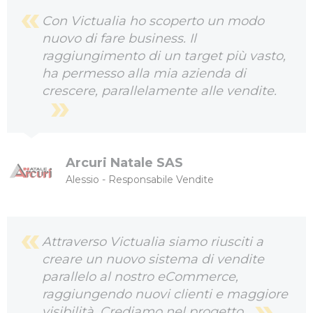
Con Victualia ho scoperto un modo
nuovo di fare business. Il
raggiungimento di un target più vasto,
ha permesso alla mia azienda di
crescere, parallelamente alle vendite.
Arcuri Natale SAS
Alessio - Responsabile Vendite
Attraverso Victualia siamo riusciti a
creare un nuovo sistema di vendite
parallelo al nostro eCommerce,
raggiungendo nuovi clienti e maggiore
visibilità. Crediamo nel progetto.