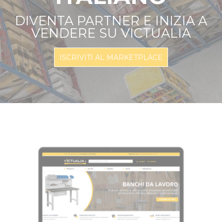
DIVENTA PARTNER E INIZIA A
VENDERE SU VICTUALIA
ISCRIVITI AL MARKETPLACE