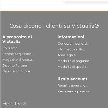
Cosa dicono i clienti su Victualia®
A proposito di
Informazioni
Victualia
Condizioni general...
Chi siamo
Informativa sulla...
Perchè acquistare...
Area legale
Magazine di Victua...
Modalità di pagame...
Diventa Partner
Modalità di spediz...
Diventa Fornitore
Il mio account
Registrazione clie...
Recupera la passwo...
Help Desk