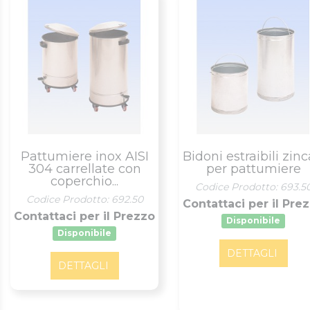
Pattumiere inox AISI
Bidoni estraibili zinc
304 carrellate con
per pattumiere
coperchio...
Codice Prodotto: 693.5
Codice Prodotto: 692.50
Contattaci per il Pre
Contattaci per il Prezzo
Disponibile
Disponibile
DETTAGLI
DETTAGLI