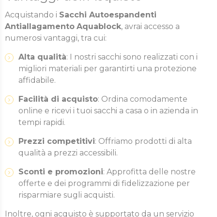
Acquistando i
Sacchi Autoespandenti
Antiallagamento
Aquablock
, avrai accesso a
numerosi vantaggi, tra cui:
Alta qualità
: I nostri sacchi sono realizzati con i
migliori materiali per garantirti una protezione
affidabile.
Facilità di acquisto
: Ordina comodamente
online e ricevi i tuoi sacchi a casa o in azienda in
tempi rapidi.
Prezzi competitivi
: Offriamo prodotti di alta
qualità a prezzi accessibili.
Sconti e promozioni
: Approfitta delle nostre
offerte e dei programmi di fidelizzazione per
risparmiare sugli acquisti.
Inoltre, ogni acquisto è supportato da un servizio