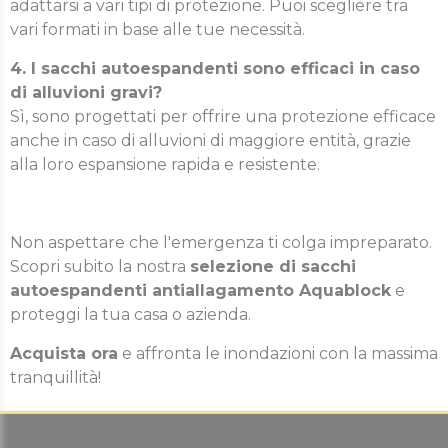
adattarsi a vari tipi di protezione. Puoi scegliere tra
vari formati in base alle tue necessità.
4. I sacchi autoespandenti sono efficaci in caso
di alluvioni gravi?
Sì, sono progettati per offrire una protezione efficace
anche in caso di alluvioni di maggiore entità, grazie
alla loro espansione rapida e resistente.
Non aspettare che l'emergenza ti colga impreparato.
Scopri subito la nostra
selezione di sacchi
autoespandenti antiallagamento Aquablock
e
proteggi la tua casa o azienda.
Acquista ora
e affronta le inondazioni con la massima
tranquillità!