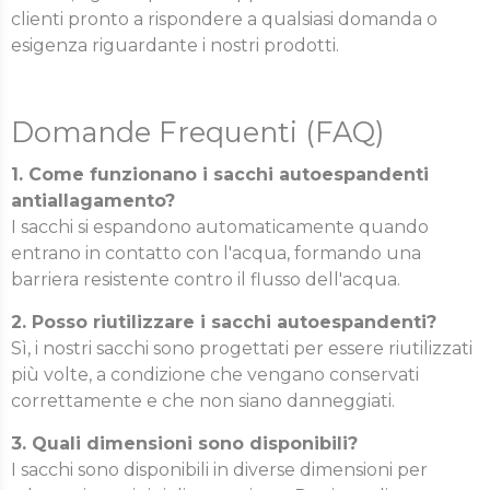
clienti pronto a rispondere a qualsiasi domanda o
esigenza riguardante i nostri prodotti.
Domande Frequenti (FAQ)
1. Come funzionano i sacchi autoespandenti
antiallagamento?
I sacchi si espandono automaticamente quando
entrano in contatto con l'acqua, formando una
barriera resistente contro il flusso dell'acqua.
2. Posso riutilizzare i sacchi autoespandenti?
Sì, i nostri sacchi sono progettati per essere riutilizzati
più volte, a condizione che vengano conservati
correttamente e che non siano danneggiati.
3. Quali dimensioni sono disponibili?
I sacchi sono disponibili in diverse dimensioni per