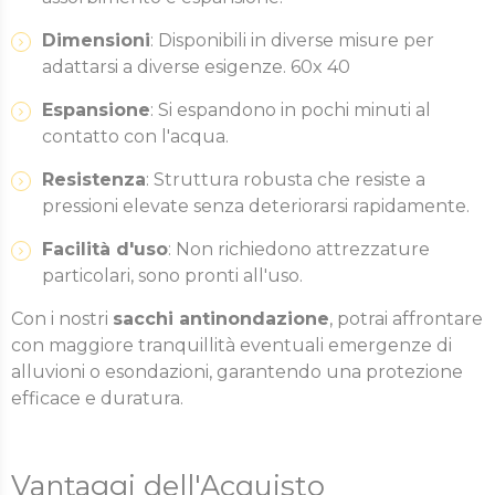
Dimensioni
: Disponibili in diverse misure per
adattarsi a diverse esigenze. 60x 40
Espansione
: Si espandono in pochi minuti al
contatto con l'acqua.
Resistenza
: Struttura robusta che resiste a
pressioni elevate senza deteriorarsi rapidamente.
Facilità d'uso
: Non richiedono attrezzature
particolari, sono pronti all'uso.
Con i nostri
sacchi antinondazione
, potrai affrontare
con maggiore tranquillità eventuali emergenze di
alluvioni o esondazioni, garantendo una protezione
efficace e duratura.
Vantaggi dell'Acquisto