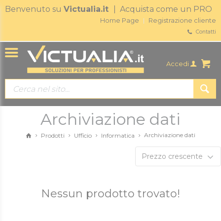
Benvenuto su
Victualia.it
| Acquista come un PRO
Home Page
Registrazione cliente
Contatti
Accedi
Archiviazione dati
Archiviazione dati
Prodotti
Ufficio
Informatica
Prezzo crescente
Nessun prodotto trovato!