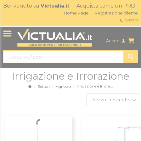
Benvenuto su
Victualia.it
| Acquista come un PRO
Home Page
Registrazione cliente
Contatti
Accedi
Irrigazione e Irrorazione
Irrigazione e Irrora...
Settori
Agricolo
Prezzo crescente