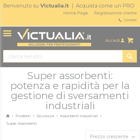
Benvenuto su
Victualia.it
| Acquista come un PRO
Home Page
Registrazione cliente
Contatti
Accedi
Super assorbenti:
potenza e rapidità per la
gestione di sversamenti
industriali
Prodotti
Sicurezza
Assorbenti industriali
Super Assorbenti
Prezzo crescente