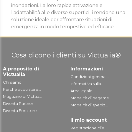
inondazioni. La loro rapida attivazione e
l'adattabilità alle diverse superfici li rendono una
soluzione ideale per affrontare situazioni di
emergenza in modo tempestivo ed efficace.
Cosa dicono i clienti su Victualia®
A proposito di
Informazioni
Victualia
Condizioni general...
Chi siamo
Informativa sulla...
Perchè acquistare...
Area legale
Magazine di Victua...
Modalità di pagame...
Diventa Partner
Modalità di spediz...
Diventa Fornitore
Il mio account
Registrazione clie...