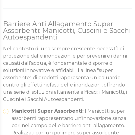
Barriere Anti Allagamento Super
Assorbenti: Manicotti, Cuscini e Sacchi
Autoespandenti
Nel contesto di una sempre crescente necessità di
protezione dalle inondazioni e per prevenire i danni
causati dall'acqua, è fondamentale disporre di
soluzioni innovative e affidabili. La linea "super
assorbente" di prodotti rappresenta un baluardo
contro gli effetti nefasti delle inondazioni, offrendo
una serie di soluzioni altamente efficaci: i Manicotti, i
Cuscini e i Sacchi Autoespandenti.
Manicotti Super Assorbenti:
I Manicotti super
assorbenti rappresentano un'innovazione senza
pari nel campo delle barriere anti-allagamento.
Realizzati con un polimero super assorbente