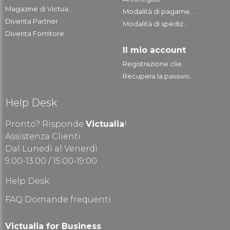
Magazine di Victua...
Modalità di pagame...
Diventa Partner
Modalità di spediz...
Diventa Fornitore
Il mio account
Registrazione clie...
Recupera la passwo...
Help Desk
Pronto? Risponde
Victualia
!
Assistenza Clienti
Dal Lunedì al Venerdì
9:00-13.00 / 15:00-19:00
Help Desk
FAQ Domande frequenti
Victualia for Business