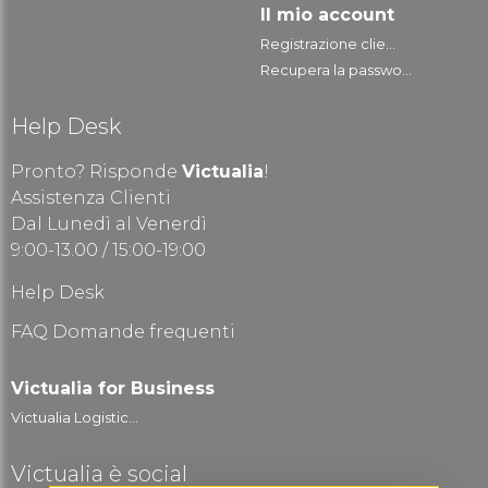
Il mio account
Registrazione clie...
Recupera la passwo...
Help Desk
Pronto? Risponde
Victualia
!
Assistenza Clienti
Dal Lunedì al Venerdì
9:00-13.00 / 15:00-19:00
Help Desk
FAQ Domande frequenti
Victualia for Business
Victualia Logistic...
Victualia è social