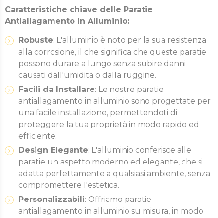
Caratteristiche chiave delle Paratie
Antiallagamento in Alluminio:
Robuste
: L'alluminio è noto per la sua resistenza
alla corrosione, il che significa che queste paratie
possono durare a lungo senza subire danni
causati dall'umidità o dalla ruggine.
Facili da Installare
: Le nostre paratie
antiallagamento in alluminio sono progettate per
una facile installazione, permettendoti di
proteggere la tua proprietà in modo rapido ed
efficiente.
Design Elegante
: L'alluminio conferisce alle
paratie un aspetto moderno ed elegante, che si
adatta perfettamente a qualsiasi ambiente, senza
compromettere l'estetica.
Personalizzabili
: Offriamo paratie
antiallagamento in alluminio su misura, in modo