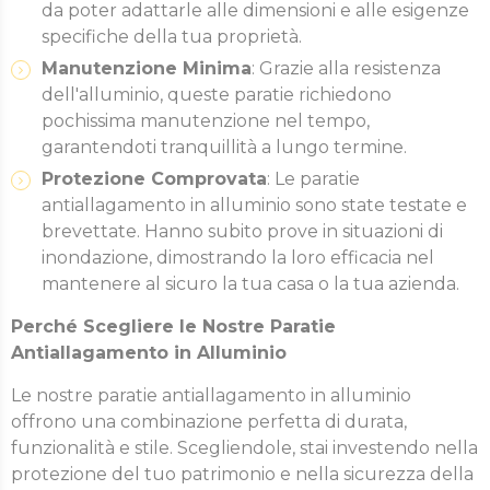
da poter adattarle alle dimensioni e alle esigenze
specifiche della tua proprietà.
Manutenzione Minima
: Grazie alla resistenza
dell'alluminio, queste paratie richiedono
pochissima manutenzione nel tempo,
garantendoti tranquillità a lungo termine.
Protezione Comprovata
: Le paratie
antiallagamento in alluminio sono state testate e
brevettate. Hanno subito prove in situazioni di
inondazione, dimostrando la loro efficacia nel
mantenere al sicuro la tua casa o la tua azienda.
Perché Scegliere le Nostre Paratie
Antiallagamento in Alluminio
Le nostre paratie antiallagamento in alluminio
offrono una combinazione perfetta di durata,
funzionalità e stile. Scegliendole, stai investendo nella
protezione del tuo patrimonio e nella sicurezza della