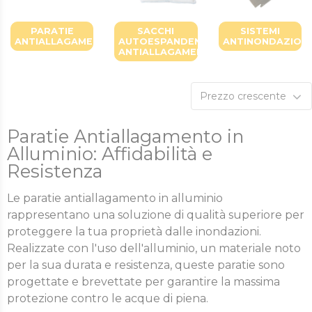
PARATIE
SACCHI
SISTEMI
ANTIALLAGAMENTO
AUTOESPANDENTI
ANTINONDAZIONI
ANTIALLAGAMENTO
Prezzo crescente
Paratie Antiallagamento in
Alluminio: Affidabilità e
Resistenza
Le paratie antiallagamento in alluminio
rappresentano una soluzione di qualità superiore per
proteggere la tua proprietà dalle inondazioni.
Realizzate con l'uso dell'alluminio, un materiale noto
per la sua durata e resistenza, queste paratie sono
progettate e brevettate per garantire la massima
protezione contro le acque di piena.