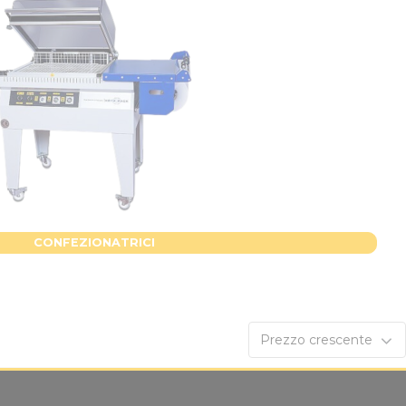
CONFEZIONATRICI
Prezzo crescente