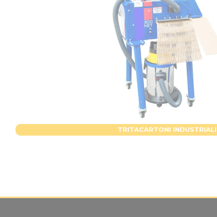
TRITACARTONI INDUSTRIALI